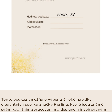
Tento poukaz umožňuje výběr z široké nabídky
elegantních šperků značky Perlina, které jsou známé
svým kvalitním zpracováním a designem inspirovaným