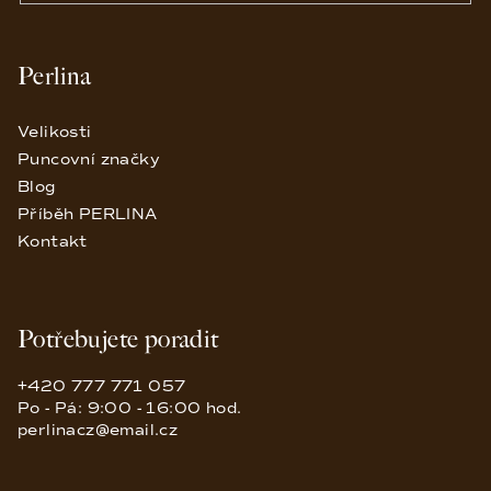
Perlina
Velikosti
Puncovní značky
Blog
Příběh PERLINA
Kontakt
Potřebujete poradit
+420 777 771 057
Po - Pá: 9:00 - 16:00 hod.
perlinacz@email.cz