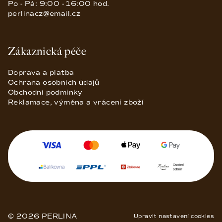
Po - Pá: 9:00 - 16:00 hod.
perlinacz@email.cz
Zákaznická péče
Doprava a platba
Ochrana osobních údajů
Obchodní podmínky
Reklamace, výměna a vrácení zboží
© 2026 PERLINA
Upravit nastavení cookies