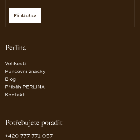
Přihlásit se
Perlina
Velikosti
Puncovní značky
Blog
Příběh PERLINA
Kontakt
Potřebujete poradit
+420 777 771 057