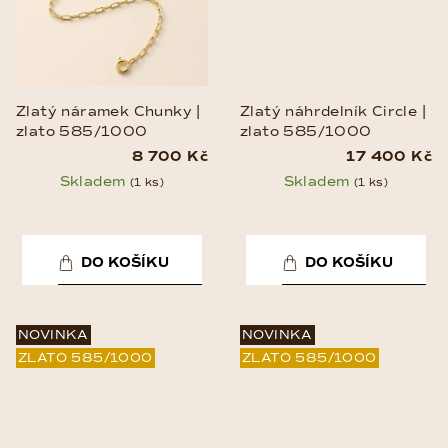
Zlatý náramek Chunky |
Zlatý náhrdelník Circle |
zlato 585/1000
zlato 585/1000
8 700 Kč
17 400 Kč
Skladem
Skladem
(1 ks)
(1 ks)
DO KOŠÍKU
DO KOŠÍKU
NOVINKA
NOVINKA
ZLATO 585/1000
ZLATO 585/1000