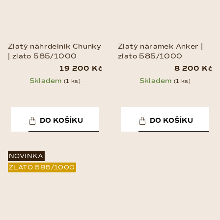
Zlatý náhrdelník Chunky
Zlatý náramek Anker |
| zlato 585/1000
zlato 585/1000
19 200 Kč
8 200 Kč
Skladem
Skladem
(1 ks)
(1 ks)
DO KOŠÍKU
DO KOŠÍKU
NOVINKA
ZLATO 585/1000