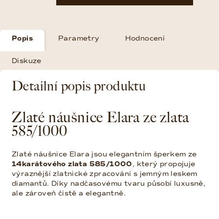
Popis
Parametry
Hodnocení
Diskuze
Detailní popis produktu
Zlaté náušnice Elara ze zlata
585/1000
Zlaté náušnice Elara jsou elegantním šperkem ze
14karátového zlata 585/1000
, který propojuje
výraznější zlatnické zpracování s jemným leskem
diamantů. Díky nadčasovému tvaru působí luxusně,
ale zároveň čistě a elegantně.