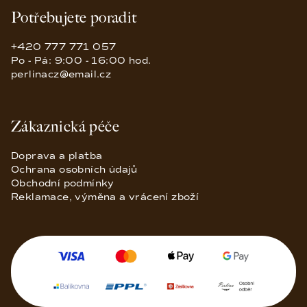
Potřebujete poradit
+420 777 771 057
Po - Pá: 9:00 - 16:00 hod.
perlinacz@email.cz
Zákaznická péče
Doprava a platba
Ochrana osobních údajů
Obchodní podmínky
Reklamace, výměna a vrácení zboží