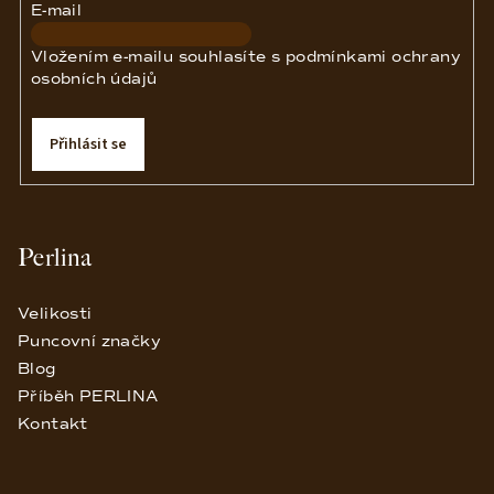
E-mail
Vložením e-mailu souhlasíte s
podmínkami ochrany
osobních údajů
Přihlásit se
Perlina
Velikosti
Puncovní značky
Blog
Příběh PERLINA
Kontakt