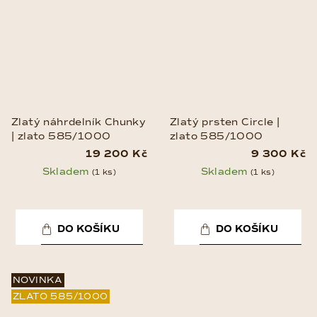
Zlatý náhrdelník Chunky
Zlatý prsten Circle |
| zlato 585/1000
zlato 585/1000
19 200 Kč
9 300 Kč
Skladem
Skladem
(1 ks)
(1 ks)
DO KOŠÍKU
DO KOŠÍKU
NOVINKA
ZLATO 585/1000