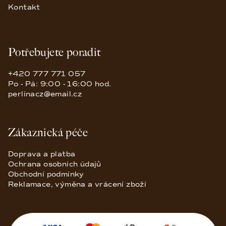
Kontakt
Potřebujete poradit
+420 777 771 057
Po - Pá: 9:00 - 16:00 hod.
perlinacz@email.cz
Zákaznická péče
Doprava a platba
Ochrana osobních údajů
Obchodní podmínky
Reklamace, výměna a vrácení zboží