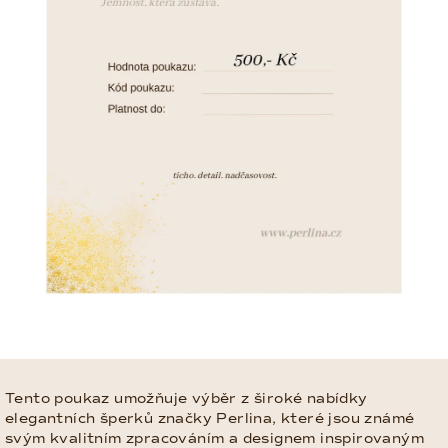
Tento poukaz umožňuje výběr z široké nabídky
elegantních šperků značky Perlina, které jsou známé
svým kvalitním zpracováním a designem inspirovaným