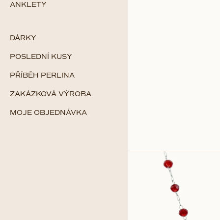
ANKLETY
DÁRKY
POSLEDNÍ KUSY
PŘÍBĚH PERLINA
ZAKÁZKOVÁ VÝROBA
MOJE OBJEDNÁVKA