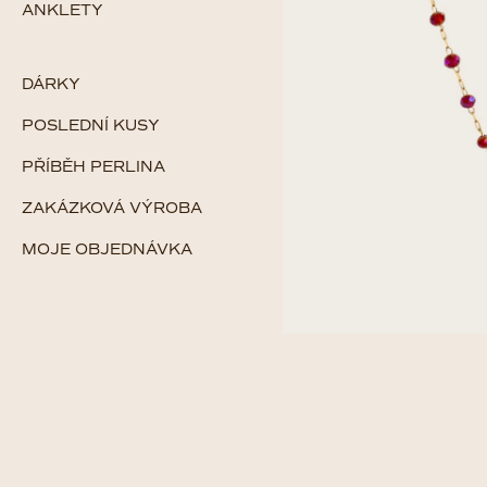
ANKLETY
DÁRKY
POSLEDNÍ KUSY
PŘÍBĚH PERLINA
ZAKÁZKOVÁ VÝROBA
MOJE OBJEDNÁVKA