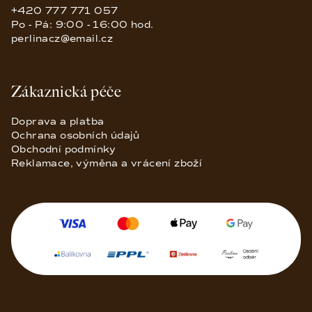
+420 777 771 057
Po - Pá: 9:00 - 16:00 hod.
perlinacz@email.cz
Zákaznická péče
Doprava a platba
Ochrana osobních údajů
Obchodní podmínky
Reklamace, výměna a vrácení zboží