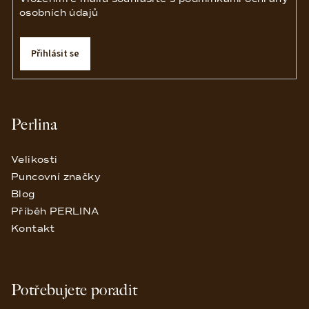
osobních údajů
Přihlásit se
Perlina
Velikosti
Puncovní značky
Blog
Příběh PERLINA
Kontakt
Potřebujete poradit