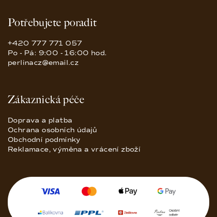
Potřebujete poradit
+420 777 771 057
Po - Pá: 9:00 - 16:00 hod.
perlinacz@email.cz
Zákaznická péče
Doprava a platba
Ochrana osobních údajů
Obchodní podmínky
Reklamace, výměna a vrácení zboží