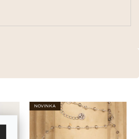
NOVINKA